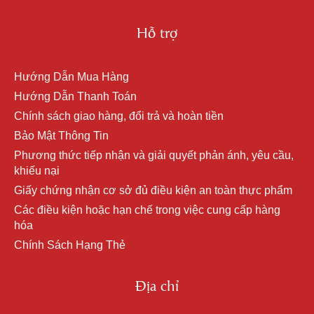
Hỗ trợ
Hướng Dẫn Mua Hàng
Hướng Dẫn Thanh Toán
Chính sách giao hàng, đổi trả và hoàn tiền
Bảo Mật Thông Tin
Phương thức tiếp nhận và giải quyết phản ánh, yêu cầu,
khiếu nại
Giấy chứng nhận cơ sở đủ điều kiện an toàn thực phẩm
Các điều kiện hoặc hạn chế trong việc cung cấp hàng
hóa
Chính Sách Hạng Thẻ
Địa chỉ