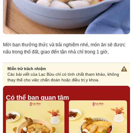
Mời bạn thưởng thức và trải nghiệm nhé, món ăn sẽ được
nấu trong thố đất, giao đến tận nhà chỉ trong 1 giờ,
Miễn trừ trách nhiệm
Các bài viết của Lạc Bửu chỉ có tính chất tham khảo, không
thay thế cho việc chẩn đoán hoặc điều trị y khoa.
Có thể bạn quan tâm