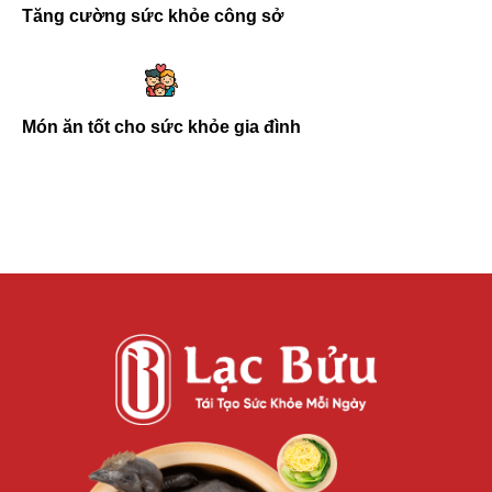
Tăng cường sức khỏe công sở
Món ăn tốt cho sức khỏe gia đình