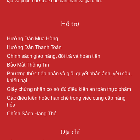
tạo và phục hồi sức khỏe bản thân và gia đình.
Hỗ trợ
Hướng Dẫn Mua Hàng
Hướng Dẫn Thanh Toán
Chính sách giao hàng, đổi trả và hoàn tiền
Bảo Mật Thông Tin
Phương thức tiếp nhận và giải quyết phản ánh, yêu cầu,
khiếu nại
Giấy chứng nhận cơ sở đủ điều kiện an toàn thực phẩm
Các điều kiện hoặc hạn chế trong việc cung cấp hàng
hóa
Chính Sách Hạng Thẻ
Địa chỉ