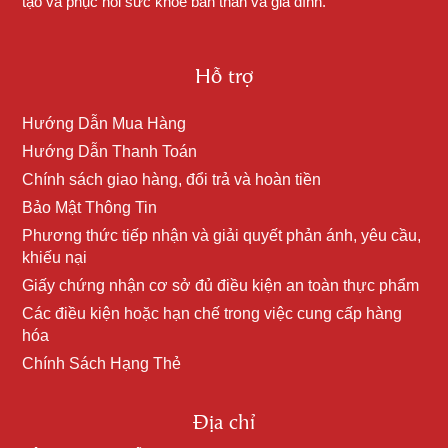
tạo và phục hồi sức khỏe bản thân và gia đình.
Hỗ trợ
Hướng Dẫn Mua Hàng
Hướng Dẫn Thanh Toán
Chính sách giao hàng, đổi trả và hoàn tiền
Bảo Mật Thông Tin
Phương thức tiếp nhận và giải quyết phản ánh, yêu cầu,
khiếu nại
Giấy chứng nhận cơ sở đủ điều kiện an toàn thực phẩm
Các điều kiện hoặc hạn chế trong việc cung cấp hàng
hóa
Chính Sách Hạng Thẻ
Địa chỉ