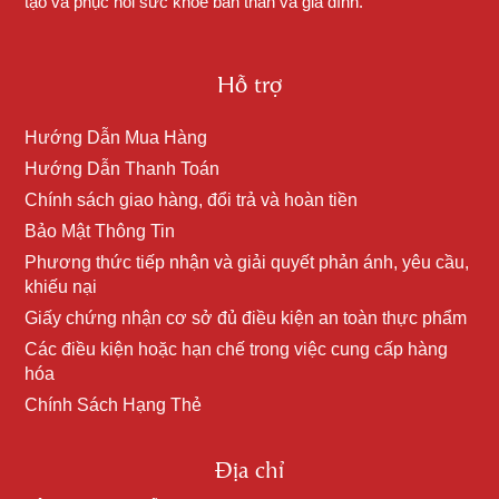
tạo và phục hồi sức khỏe bản thân và gia đình.
Hỗ trợ
Hướng Dẫn Mua Hàng
Hướng Dẫn Thanh Toán
Chính sách giao hàng, đổi trả và hoàn tiền
Bảo Mật Thông Tin
Phương thức tiếp nhận và giải quyết phản ánh, yêu cầu,
khiếu nại
Giấy chứng nhận cơ sở đủ điều kiện an toàn thực phẩm
Các điều kiện hoặc hạn chế trong việc cung cấp hàng
hóa
Chính Sách Hạng Thẻ
Địa chỉ