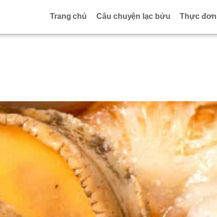
Trang chủ
Câu chuyện lạc bửu
Thực đơn