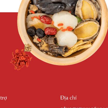
trợ
Địa chỉ