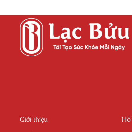
Giới thiệu
Hỗ 