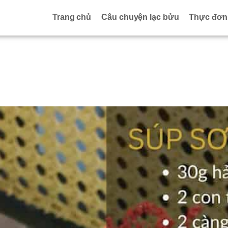
Trang chủ
Câu chuyện lạc bửu
Thực đơn