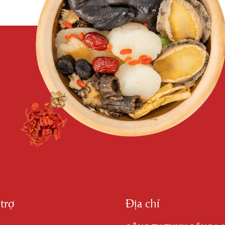
trợ
Địa chỉ