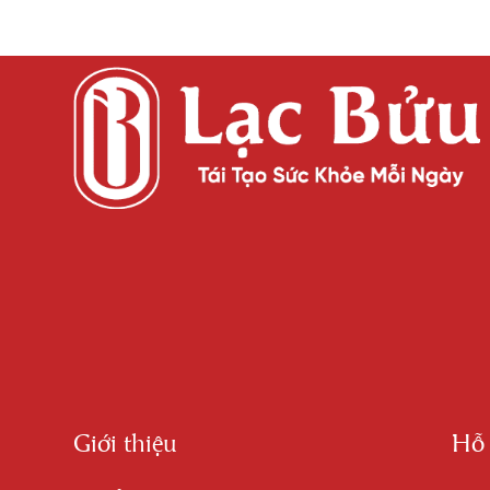
Giới thiệu
Hỗ 