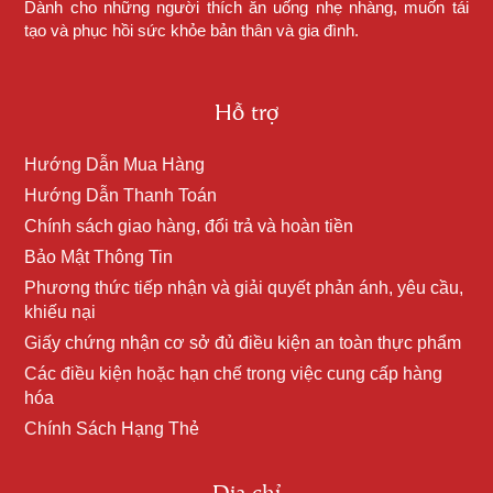
Dành cho những người thích ăn uống nhẹ nhàng, muốn tái
tạo và phục hồi sức khỏe bản thân và gia đình.
Hỗ trợ
Hướng Dẫn Mua Hàng
Hướng Dẫn Thanh Toán
Chính sách giao hàng, đổi trả và hoàn tiền
Bảo Mật Thông Tin
Phương thức tiếp nhận và giải quyết phản ánh, yêu cầu,
khiếu nại
Giấy chứng nhận cơ sở đủ điều kiện an toàn thực phẩm
Các điều kiện hoặc hạn chế trong việc cung cấp hàng
hóa
Chính Sách Hạng Thẻ
Địa chỉ