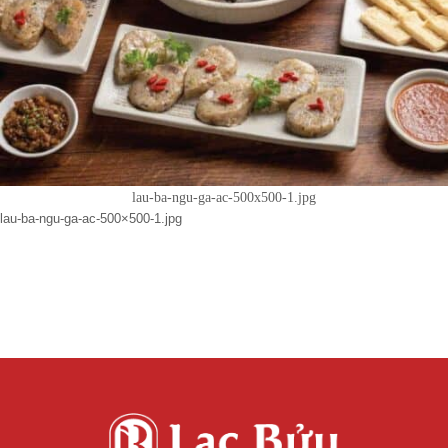
lau-ba-ngu-ga-ac-500x500-1.jpg
lau-ba-ngu-ga-ac-500×500-1.jpg