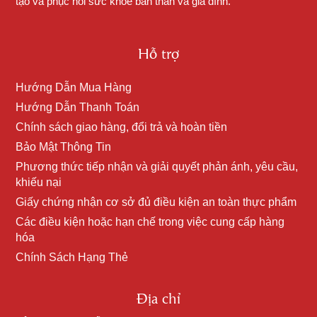
tạo và phục hồi sức khỏe bản thân và gia đình.
Hỗ trợ
Hướng Dẫn Mua Hàng
Hướng Dẫn Thanh Toán
Chính sách giao hàng, đổi trả và hoàn tiền
Bảo Mật Thông Tin
Phương thức tiếp nhận và giải quyết phản ánh, yêu cầu,
khiếu nại
Giấy chứng nhận cơ sở đủ điều kiện an toàn thực phẩm
Các điều kiện hoặc hạn chế trong việc cung cấp hàng
hóa
Chính Sách Hạng Thẻ
Địa chỉ