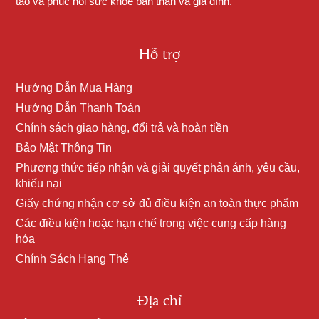
tạo và phục hồi sức khỏe bản thân và gia đình.
Hỗ trợ
Hướng Dẫn Mua Hàng
Hướng Dẫn Thanh Toán
Chính sách giao hàng, đổi trả và hoàn tiền
Bảo Mật Thông Tin
Phương thức tiếp nhận và giải quyết phản ánh, yêu cầu,
khiếu nại
Giấy chứng nhận cơ sở đủ điều kiện an toàn thực phẩm
Các điều kiện hoặc hạn chế trong việc cung cấp hàng
hóa
Chính Sách Hạng Thẻ
Địa chỉ