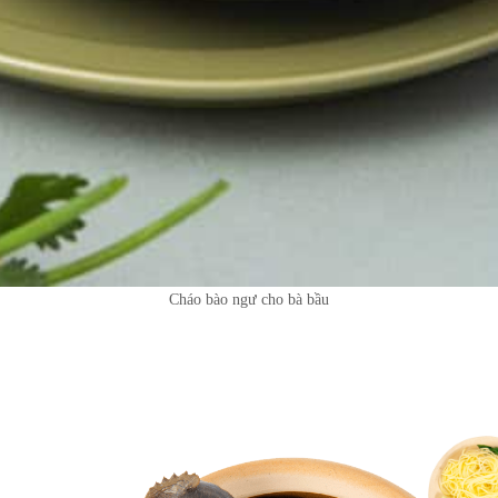
Cháo bào ngư cho bà bầu