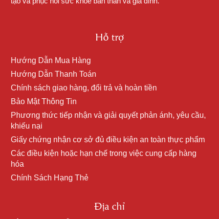
tạo và phục hồi sức khỏe bản thân và gia đình.
Hỗ trợ
Hướng Dẫn Mua Hàng
Hướng Dẫn Thanh Toán
Chính sách giao hàng, đổi trả và hoàn tiền
Bảo Mật Thông Tin
Phương thức tiếp nhận và giải quyết phản ánh, yêu cầu,
khiếu nại
Giấy chứng nhận cơ sở đủ điều kiện an toàn thực phẩm
Các điều kiện hoặc hạn chế trong việc cung cấp hàng
hóa
Chính Sách Hạng Thẻ
Địa chỉ