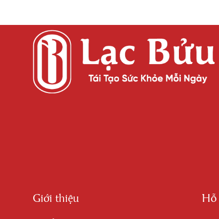
Giới thiệu
Hỗ 