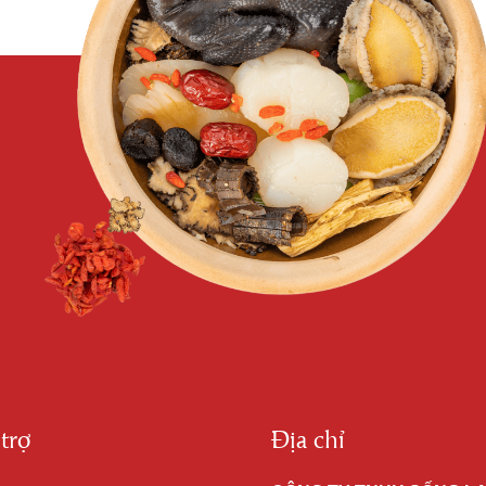
trợ
Địa chỉ