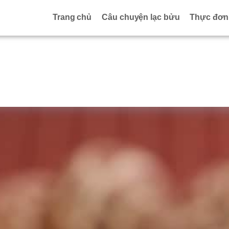
Trang chủ
Câu chuyện lạc bửu
Thực đơn