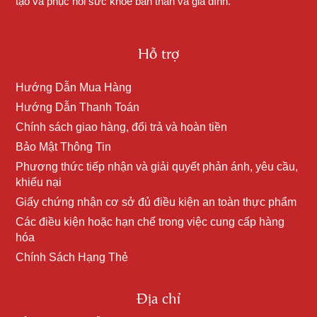
tạo và phục hồi sức khỏe bản thân và gia đình.
Hỗ trợ
Hướng Dẫn Mua Hàng
Hướng Dẫn Thanh Toán
Chính sách giao hàng, đổi trả và hoàn tiền
Bảo Mật Thông Tin
Phương thức tiếp nhận và giải quyết phản ánh, yêu cầu,
khiếu nại
Giấy chứng nhận cơ sở đủ điều kiện an toàn thực phẩm
Các điều kiện hoặc hạn chế trong việc cung cấp hàng
hóa
Chính Sách Hạng Thẻ
Địa chỉ