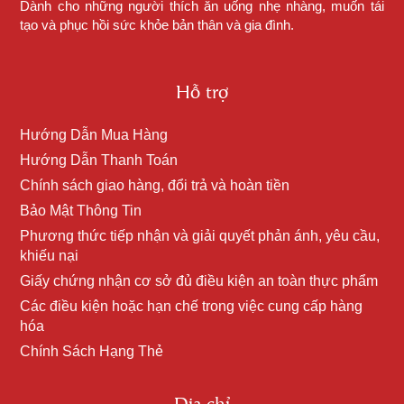
Dành cho những người thích ăn uống nhẹ nhàng, muốn tái
tạo và phục hồi sức khỏe bản thân và gia đình.
Hỗ trợ
Hướng Dẫn Mua Hàng
Hướng Dẫn Thanh Toán
Chính sách giao hàng, đổi trả và hoàn tiền
Bảo Mật Thông Tin
Phương thức tiếp nhận và giải quyết phản ánh, yêu cầu,
khiếu nại
Giấy chứng nhận cơ sở đủ điều kiện an toàn thực phẩm
Các điều kiện hoặc hạn chế trong việc cung cấp hàng
hóa
Chính Sách Hạng Thẻ
Địa chỉ