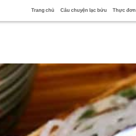
Trang chủ
Câu chuyện lạc bửu
Thực đơn