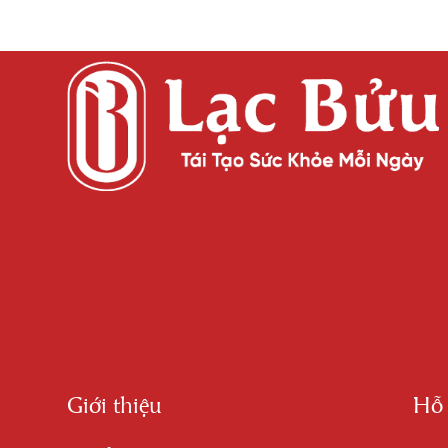
Giới thiệu
Hỗ 