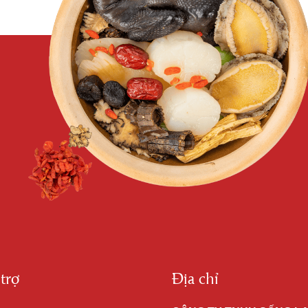
trợ
Địa chỉ