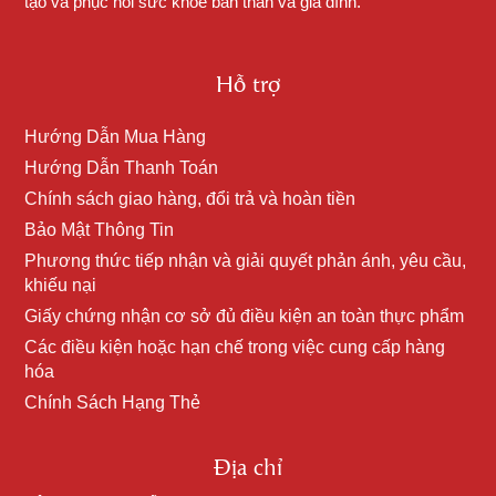
tạo và phục hồi sức khỏe bản thân và gia đình.
Hỗ trợ
Hướng Dẫn Mua Hàng
Hướng Dẫn Thanh Toán
Chính sách giao hàng, đổi trả và hoàn tiền
Bảo Mật Thông Tin
Phương thức tiếp nhận và giải quyết phản ánh, yêu cầu,
khiếu nại
Giấy chứng nhận cơ sở đủ điều kiện an toàn thực phẩm
Các điều kiện hoặc hạn chế trong việc cung cấp hàng
hóa
Chính Sách Hạng Thẻ
Địa chỉ