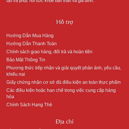
tạo và phục hồi sức khỏe bản thân và gia đình.
Hỗ trợ
Hướng Dẫn Mua Hàng
Hướng Dẫn Thanh Toán
Chính sách giao hàng, đổi trả và hoàn tiền
Bảo Mật Thông Tin
Phương thức tiếp nhận và giải quyết phản ánh, yêu cầu,
khiếu nại
Giấy chứng nhận cơ sở đủ điều kiện an toàn thực phẩm
Các điều kiện hoặc hạn chế trong việc cung cấp hàng
hóa
Chính Sách Hạng Thẻ
Địa chỉ