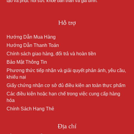
tạo và phục hồi sức khỏe bản thân và gia đình.
Hỗ trợ
Hướng Dẫn Mua Hàng
Hướng Dẫn Thanh Toán
Chính sách giao hàng, đổi trả và hoàn tiền
Bảo Mật Thông Tin
Phương thức tiếp nhận và giải quyết phản ánh, yêu cầu,
khiếu nại
Giấy chứng nhận cơ sở đủ điều kiện an toàn thực phẩm
Các điều kiện hoặc hạn chế trong việc cung cấp hàng
hóa
Chính Sách Hạng Thẻ
Địa chỉ