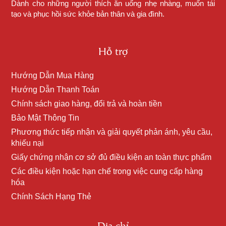
Dành cho những người thích ăn uống nhẹ nhàng, muốn tái
tạo và phục hồi sức khỏe bản thân và gia đình.
Hỗ trợ
Hướng Dẫn Mua Hàng
Hướng Dẫn Thanh Toán
Chính sách giao hàng, đổi trả và hoàn tiền
Bảo Mật Thông Tin
Phương thức tiếp nhận và giải quyết phản ánh, yêu cầu,
khiếu nại
Giấy chứng nhận cơ sở đủ điều kiện an toàn thực phẩm
Các điều kiện hoặc hạn chế trong việc cung cấp hàng
hóa
Chính Sách Hạng Thẻ
Địa chỉ