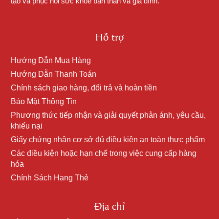
tạo và phục hồi sức khỏe bản thân và gia đình.
Hỗ trợ
Hướng Dẫn Mua Hàng
Hướng Dẫn Thanh Toán
Chính sách giao hàng, đổi trả và hoàn tiền
Bảo Mật Thông Tin
Phương thức tiếp nhận và giải quyết phản ánh, yêu cầu,
khiếu nại
Giấy chứng nhận cơ sở đủ điều kiện an toàn thực phẩm
Các điều kiện hoặc hạn chế trong việc cung cấp hàng
hóa
Chính Sách Hạng Thẻ
Địa chỉ