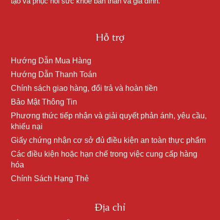
tạo và phục hồi sức khỏe bản thân và gia đình.
Hỗ trợ
Hướng Dẫn Mua Hàng
Hướng Dẫn Thanh Toán
Chính sách giao hàng, đổi trả và hoàn tiền
Bảo Mật Thông Tin
Phương thức tiếp nhận và giải quyết phản ánh, yêu cầu,
khiếu nại
Giấy chứng nhận cơ sở đủ điều kiện an toàn thực phẩm
Các điều kiện hoặc hạn chế trong việc cung cấp hàng
hóa
Chính Sách Hạng Thẻ
Địa chỉ