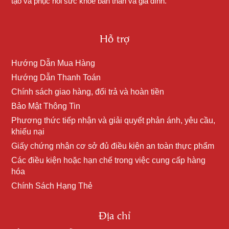
tạo và phục hồi sức khỏe bản thân và gia đình.
Hỗ trợ
Hướng Dẫn Mua Hàng
Hướng Dẫn Thanh Toán
Chính sách giao hàng, đổi trả và hoàn tiền
Bảo Mật Thông Tin
Phương thức tiếp nhận và giải quyết phản ánh, yêu cầu,
khiếu nại
Giấy chứng nhận cơ sở đủ điều kiện an toàn thực phẩm
Các điều kiện hoặc hạn chế trong việc cung cấp hàng
hóa
Chính Sách Hạng Thẻ
Địa chỉ