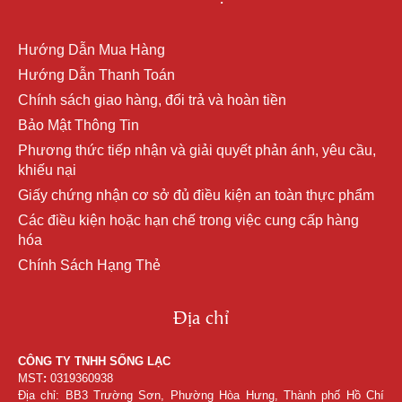
Hướng Dẫn Mua Hàng
Hướng Dẫn Thanh Toán
Chính sách giao hàng, đổi trả và hoàn tiền
Bảo Mật Thông Tin
Phương thức tiếp nhận và giải quyết phản ánh, yêu cầu,
khiếu nại
Giấy chứng nhận cơ sở đủ điều kiện an toàn thực phẩm
Các điều kiện hoặc hạn chế trong việc cung cấp hàng
hóa
Chính Sách Hạng Thẻ
Địa chỉ
CÔNG TY TNHH SỐNG LẠC
MST
:
0319360938
Địa chỉ: BB3 Trường Sơn, Phường Hòa Hưng, Thành phố Hồ Chí