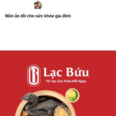
Món ăn tốt cho sức khỏe gia đình