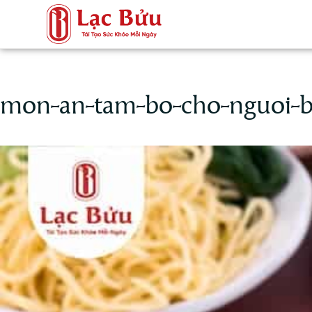
mon-an-tam-bo-cho-nguoi-