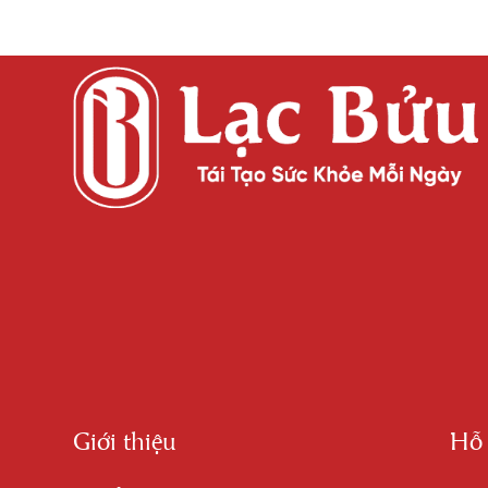
Giới thiệu
Hỗ 