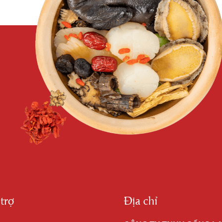
trợ
Địa chỉ