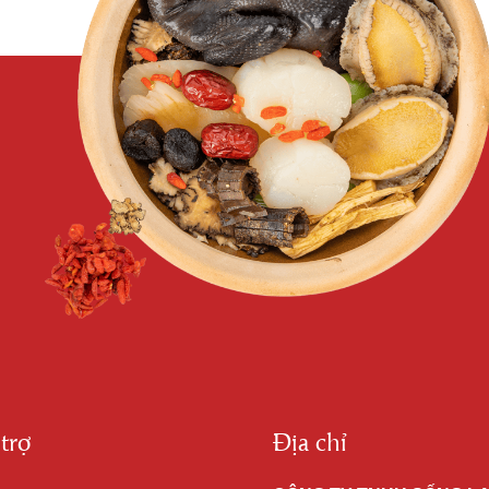
trợ
Địa chỉ