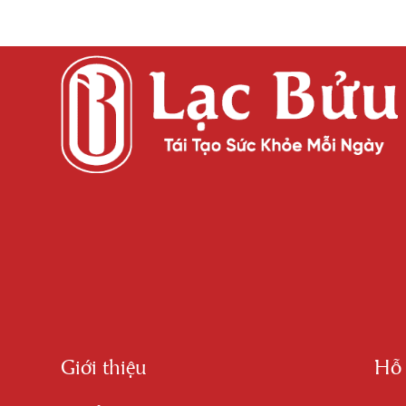
Giới thiệu
Hỗ 