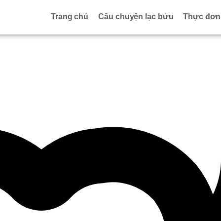
Trang chủ
Câu chuyện lạc bửu
Thực đơn