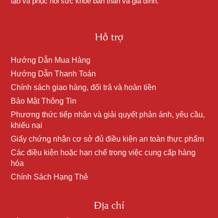
tạo và phục hồi sức khỏe bản thân và gia đình.
Hỗ trợ
Hướng Dẫn Mua Hàng
Hướng Dẫn Thanh Toán
Chính sách giao hàng, đổi trả và hoàn tiền
Bảo Mật Thông Tin
Phương thức tiếp nhận và giải quyết phản ánh, yêu cầu,
khiếu nại
Giấy chứng nhận cơ sở đủ điều kiện an toàn thực phẩm
Các điều kiện hoặc hạn chế trong việc cung cấp hàng
hóa
Chính Sách Hạng Thẻ
Địa chỉ