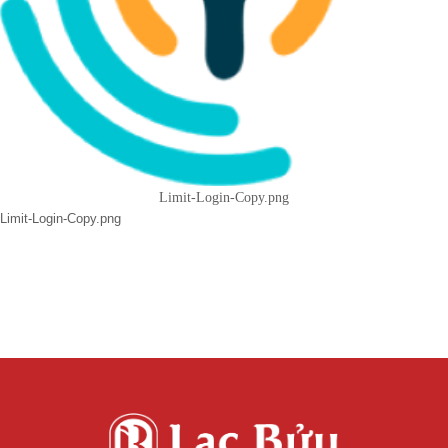
Limit-Login-Copy.png
Limit-Login-Copy.png