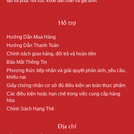
tạo và phục hồi sức khỏe bản thân và gia đình.
Hỗ trợ
Hướng Dẫn Mua Hàng
Hướng Dẫn Thanh Toán
Chính sách giao hàng, đổi trả và hoàn tiền
Bảo Mật Thông Tin
Phương thức tiếp nhận và giải quyết phản ánh, yêu cầu,
khiếu nại
Giấy chứng nhận cơ sở đủ điều kiện an toàn thực phẩm
Các điều kiện hoặc hạn chế trong việc cung cấp hàng
hóa
Chính Sách Hạng Thẻ
Địa chỉ