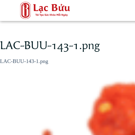
LAC-BUU-143-1.png
LAC-BUU-143-1.png