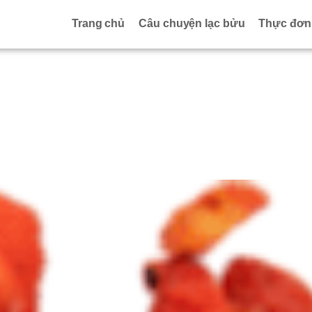
Trang chủ
Câu chuyện lạc bửu
Thực đơn