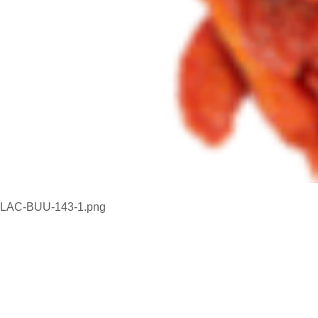
LAC-BUU-143-1.png