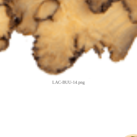
LAC-BUU-14.png