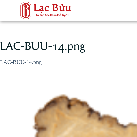
LAC-BUU-14.png
LAC-BUU-14.png