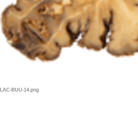
LAC-BUU-14.png