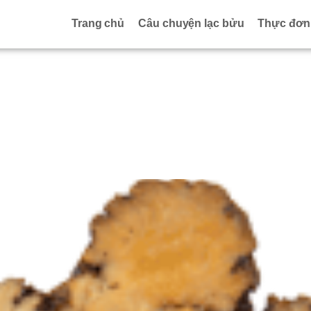
Trang chủ
Câu chuyện lạc bửu
Thực đơn