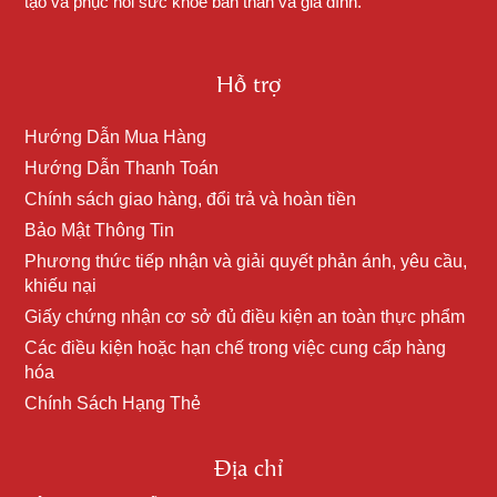
tạo và phục hồi sức khỏe bản thân và gia đình.
Hỗ trợ
Hướng Dẫn Mua Hàng
Hướng Dẫn Thanh Toán
Chính sách giao hàng, đổi trả và hoàn tiền
Bảo Mật Thông Tin
Phương thức tiếp nhận và giải quyết phản ánh, yêu cầu,
khiếu nại
Giấy chứng nhận cơ sở đủ điều kiện an toàn thực phẩm
Các điều kiện hoặc hạn chế trong việc cung cấp hàng
hóa
Chính Sách Hạng Thẻ
Địa chỉ