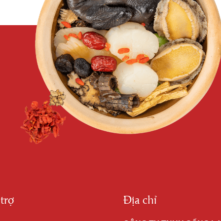
trợ
Địa chỉ