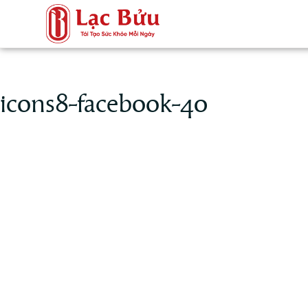
icons8-facebook-40