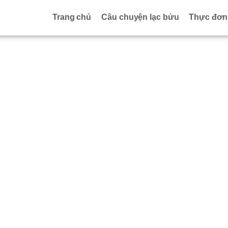
Trang chủ
Câu chuyện lạc bửu
Thực đơn