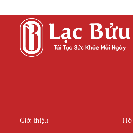
Giới thiệu
Hỗ 