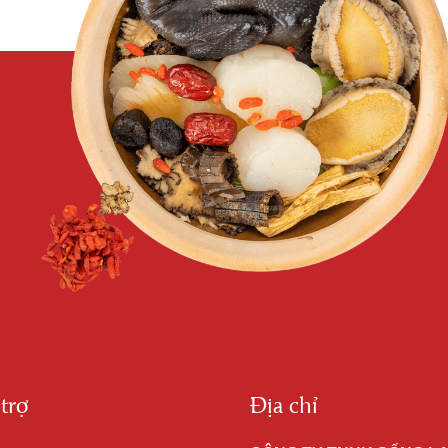
trợ
Địa chỉ