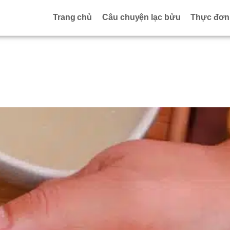
Trang chủ
Câu chuyện lạc bửu
Thực đơn