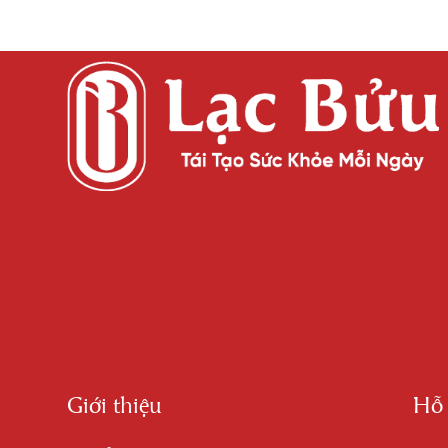
Giới thiệu
Hỗ 