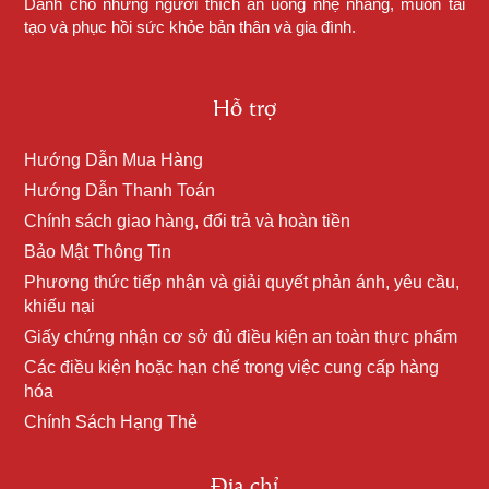
Dành cho những người thích ăn uống nhẹ nhàng, muốn tái
tạo và phục hồi sức khỏe bản thân và gia đình.
Hỗ trợ
Hướng Dẫn Mua Hàng
Hướng Dẫn Thanh Toán
Chính sách giao hàng, đổi trả và hoàn tiền
Bảo Mật Thông Tin
Phương thức tiếp nhận và giải quyết phản ánh, yêu cầu,
khiếu nại
Giấy chứng nhận cơ sở đủ điều kiện an toàn thực phẩm
Các điều kiện hoặc hạn chế trong việc cung cấp hàng
hóa
Chính Sách Hạng Thẻ
Địa chỉ