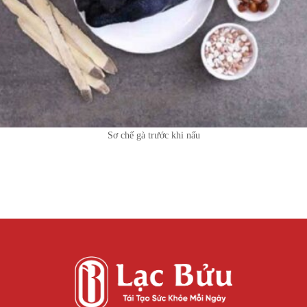
Sơ chế gà trước khi nấu