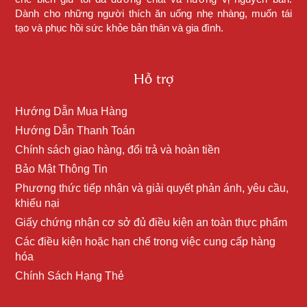
Dành cho những người thích ăn uống nhẹ nhàng, muốn tái
tạo và phục hồi sức khỏe bản thân và gia đình.
Hỗ trợ
Hướng Dẫn Mua Hàng
Hướng Dẫn Thanh Toán
Chính sách giao hàng, đổi trả và hoàn tiền
Bảo Mật Thông Tin
Phương thức tiếp nhận và giải quyết phản ánh, yêu cầu,
khiếu nại
Giấy chứng nhận cơ sở đủ điều kiện an toàn thực phẩm
Các điều kiện hoặc hạn chế trong việc cung cấp hàng
hóa
Chính Sách Hạng Thẻ