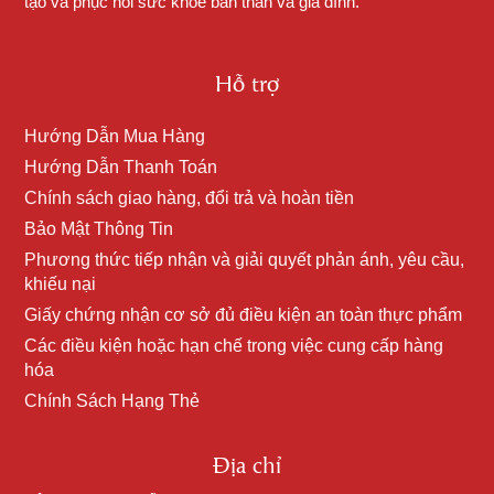
tạo và phục hồi sức khỏe bản thân và gia đình.
Hỗ trợ
Hướng Dẫn Mua Hàng
Hướng Dẫn Thanh Toán
Chính sách giao hàng, đổi trả và hoàn tiền
Bảo Mật Thông Tin
Phương thức tiếp nhận và giải quyết phản ánh, yêu cầu,
khiếu nại
Giấy chứng nhận cơ sở đủ điều kiện an toàn thực phẩm
Các điều kiện hoặc hạn chế trong việc cung cấp hàng
hóa
Chính Sách Hạng Thẻ
Địa chỉ