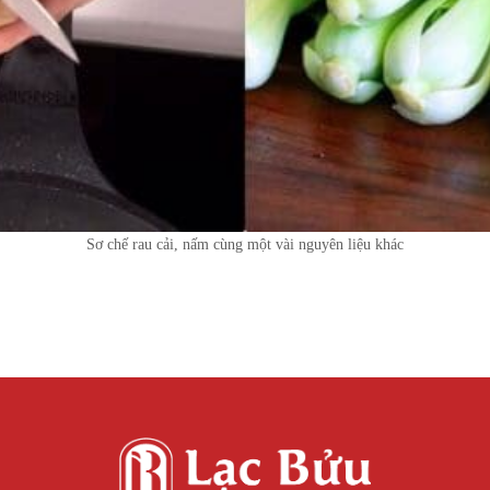
Sơ chế rau cải, nấm cùng một vài nguyên liệu khác