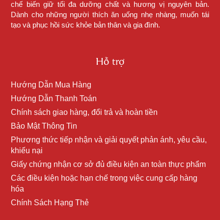
chế biến giữ tối đa dưỡng chất và hương vị nguyên bản.
Dành cho những người thích ăn uống nhẹ nhàng, muốn tái
tạo và phục hồi sức khỏe bản thân và gia đình.
Hỗ trợ
Hướng Dẫn Mua Hàng
Hướng Dẫn Thanh Toán
Chính sách giao hàng, đổi trả và hoàn tiền
Bảo Mật Thông Tin
Phương thức tiếp nhận và giải quyết phản ánh, yêu cầu,
khiếu nại
Giấy chứng nhận cơ sở đủ điều kiện an toàn thực phẩm
Các điều kiện hoặc hạn chế trong việc cung cấp hàng
hóa
Chính Sách Hạng Thẻ