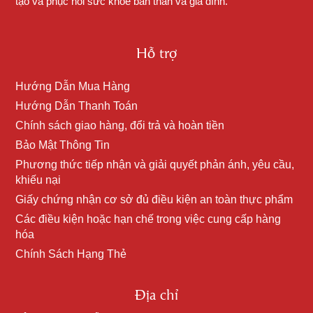
tạo và phục hồi sức khỏe bản thân và gia đình.
Hỗ trợ
Hướng Dẫn Mua Hàng
Hướng Dẫn Thanh Toán
Chính sách giao hàng, đổi trả và hoàn tiền
Bảo Mật Thông Tin
Phương thức tiếp nhận và giải quyết phản ánh, yêu cầu,
khiếu nại
Giấy chứng nhận cơ sở đủ điều kiện an toàn thực phẩm
Các điều kiện hoặc hạn chế trong việc cung cấp hàng
hóa
Chính Sách Hạng Thẻ
Địa chỉ