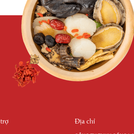
trợ
Địa chỉ