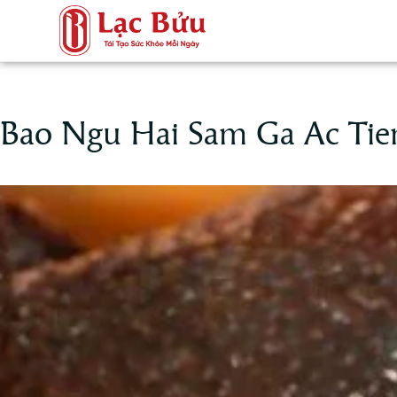
Bao Ngu Hai Sam Ga Ac Tie