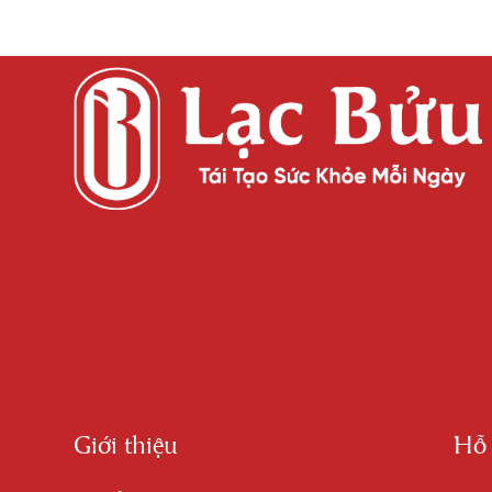
Giới thiệu
Hỗ 