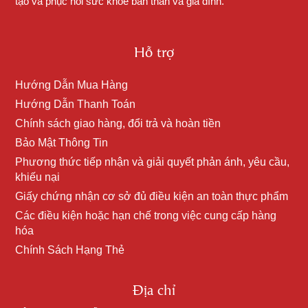
tạo và phục hồi sức khỏe bản thân và gia đình.
Hỗ trợ
Hướng Dẫn Mua Hàng
Hướng Dẫn Thanh Toán
Chính sách giao hàng, đổi trả và hoàn tiền
Bảo Mật Thông Tin
Phương thức tiếp nhận và giải quyết phản ánh, yêu cầu,
khiếu nại
Giấy chứng nhận cơ sở đủ điều kiện an toàn thực phẩm
Các điều kiện hoặc hạn chế trong việc cung cấp hàng
hóa
Chính Sách Hạng Thẻ
Địa chỉ